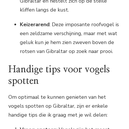
Gibraltar en nestelt zich op de steile
kliffen langs de kust.
Keizerarend
: Deze imposante roofvogel is
een zeldzame verschijning, maar met wat
geluk kun je hem zien zweven boven de
rotsen van Gibraltar op zoek naar prooi.
Handige tips voor vogels
spotten
Om optimaal te kunnen genieten van het
vogels spotten op Gibraltar, zijn er enkele
handige tips die ik graag met je wil delen: