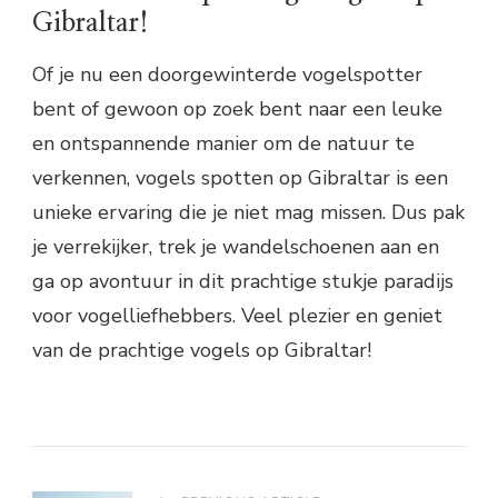
Gibraltar!
Of je nu een doorgewinterde vogelspotter
bent of gewoon op zoek bent naar een leuke
en ontspannende manier om de natuur te
verkennen, vogels spotten op Gibraltar is een
unieke ervaring die je niet mag missen. Dus pak
je verrekijker, trek je wandelschoenen aan en
ga op avontuur in dit prachtige stukje paradijs
voor vogelliefhebbers. Veel plezier en geniet
van de prachtige vogels op Gibraltar!