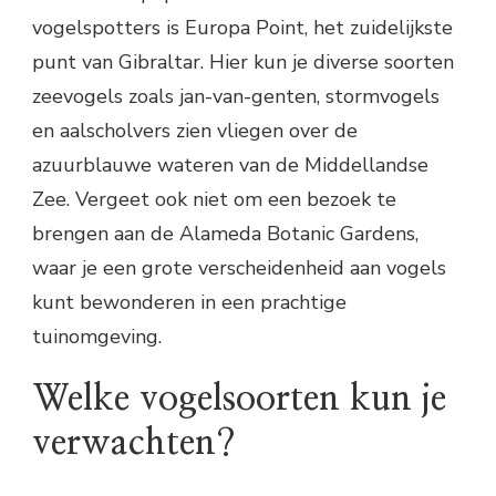
vogelspotters is Europa Point, het zuidelijkste
punt van Gibraltar. Hier kun je diverse soorten
zeevogels zoals jan-van-genten, stormvogels
en aalscholvers zien vliegen over de
azuurblauwe wateren van de Middellandse
Zee. Vergeet ook niet om een bezoek te
brengen aan de Alameda Botanic Gardens,
waar je een grote verscheidenheid aan vogels
kunt bewonderen in een prachtige
tuinomgeving.
Welke vogelsoorten kun je
verwachten?