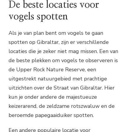
De beste locaties voor
vogels spotten
Als je van plan bent om vogels te gaan
spotten op Gibraltar, zijn er verschillende
locaties die je zeker niet mag missen. Een van
de beste plekken om vogels te observeren is
de Upper Rock Nature Reserve, een
uitgestrekt natuurgebied met prachtige
uitzichten over de Straat van Gibraltar. Hier
kun je onder andere de majestueuze
keizerarend, de zeldzame rotszwaluw en de
beroemde papegaaiduiker spotten.
Een andere populaire locatie voor