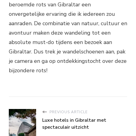
beroemde rots van Gibraltar een
onvergetelijke ervaring die ik iedereen zou
aanraden. De combinatie van natuur, cultuur en
avontuur maken deze wandeling tot een
absolute must-do tijdens een bezoek aan
Gibraltar. Dus trek je wandelschoenen aan, pak
je camera en ga op ontdekkingstocht over deze
bijzondere rots!
PREVIOUS ARTICLE
Luxe hotels in Gibraltar met
spectaculair uitzicht