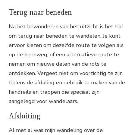
Terug naar beneden
Na het bewonderen van het uitzicht is het tijd
om terug naar beneden te wandelen. Je kunt
ervoor kiezen om dezelfde route te volgen als
op de heenweg, of een alternatieve route te
nemen om nieuwe delen van de rots te
ontdekken. Vergeet niet om voorzichtig te zijn
tijdens de afdaling en gebruik te maken van de
handrails en trappen die speciaal zijn
aangelegd voor wandelaars.
Afsluiting
Al met al was mijn wandeling over de