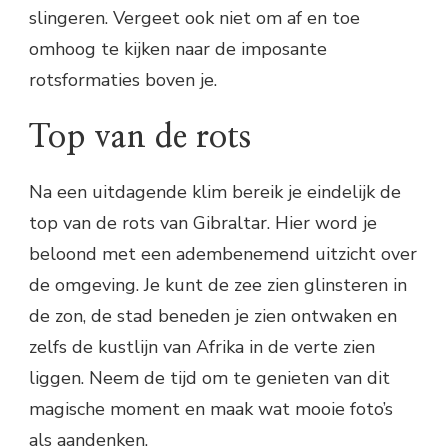
slingeren. Vergeet ook niet om af en toe
omhoog te kijken naar de imposante
rotsformaties boven je.
Top van de rots
Na een uitdagende klim bereik je eindelijk de
top van de rots van Gibraltar. Hier word je
beloond met een adembenemend uitzicht over
de omgeving. Je kunt de zee zien glinsteren in
de zon, de stad beneden je zien ontwaken en
zelfs de kustlijn van Afrika in de verte zien
liggen. Neem de tijd om te genieten van dit
magische moment en maak wat mooie foto’s
als aandenken.