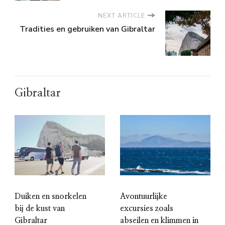
NEXT ARTICLE
Tradities en gebruiken van Gibraltar
Gibraltar
Duiken en snorkelen
Avontuurlijke
bij de kust van
excursies zoals
Gibraltar
abseilen en klimmen in