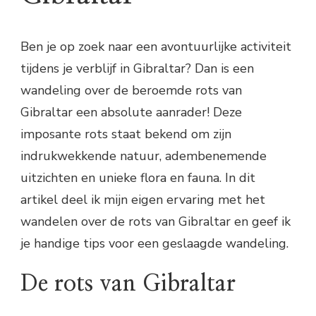
Ben je op zoek naar een avontuurlijke activiteit
tijdens je verblijf in Gibraltar? Dan is een
wandeling over de beroemde rots van
Gibraltar een absolute aanrader! Deze
imposante rots staat bekend om zijn
indrukwekkende natuur, adembenemende
uitzichten en unieke flora en fauna. In dit
artikel deel ik mijn eigen ervaring met het
wandelen over de rots van Gibraltar en geef ik
je handige tips voor een geslaagde wandeling.
De rots van Gibraltar