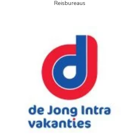
Reisbureaus