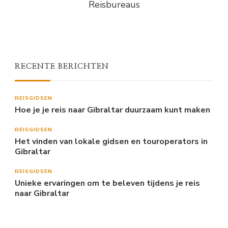
Reisbureaus
RECENTE BERICHTEN
REISGIDSEN
Hoe je je reis naar Gibraltar duurzaam kunt maken
REISGIDSEN
Het vinden van lokale gidsen en touroperators in
Gibraltar
REISGIDSEN
Unieke ervaringen om te beleven tijdens je reis
naar Gibraltar