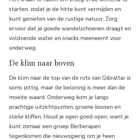
starten, zodat je de hitte kunt vermijden en
kunt genieten van de rustige natuur. Zorg
ervoor dat je goede wandelschoenen draagt en
voldoende water en snacks meeneemt voor
onderweg.
De klim naar boven
De klim naar de top van de rots van Gibraltar is
soms pittig, maar de beloning is meer dan de
moeite waard. Onderweg kom je langs
prachtige uitzichtpunten, groene bossen en
steile kliffen. Houd je ogen goed open, want je
kunt zomaar een groep Berberapen
tegenkomen die nieuwsgierig om je heen