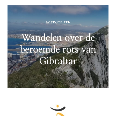
ACTIVITEITEN
Wandelen over de
beroemde rots van
Gibraltar