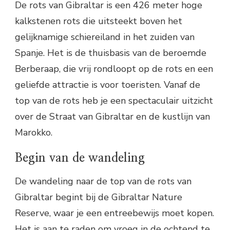
De rots van Gibraltar is een 426 meter hoge
kalkstenen rots die uitsteekt boven het
gelijknamige schiereiland in het zuiden van
Spanje. Het is de thuisbasis van de beroemde
Berberaap, die vrij rondloopt op de rots en een
geliefde attractie is voor toeristen. Vanaf de
top van de rots heb je een spectaculair uitzicht
over de Straat van Gibraltar en de kustlijn van
Marokko.
Begin van de wandeling
De wandeling naar de top van de rots van
Gibraltar begint bij de Gibraltar Nature
Reserve, waar je een entreebewijs moet kopen.
Het is aan te raden om vroeg in de ochtend te