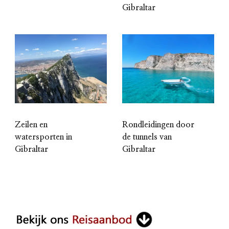
Gibraltar
Zeilen en
Rondleidingen door
watersporten in
de tunnels van
Gibraltar
Gibraltar