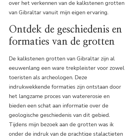
over het verkennen van de kalkstenen grotten
van Gibraltar vanuit mijn eigen ervaring.
Ontdek de geschiedenis en
formaties van de grotten
De kalkstenen grotten van Gibraltar zijn al
eeuwenlang een ware trekpleister voor zowel
toeristen als archeologen. Deze
indrukwekkende formaties zijn ontstaan door
het langzame proces van watererosie en
bieden een schat aan informatie over de
geologische geschiedenis van dit gebied.
Tijdens mijn bezoek aan de grotten was ik
onder de indruk van de prachtige stalactieten