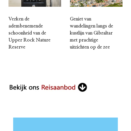
Verken de
Geniet van
adembenemende
wandelingen langs de
schoonheid van de
kustlijn van Gibraltar
Upper Rock Nature
met prachtige
Reserve
uitzichten op de zee