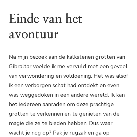
Einde van het
avontuur
Na mijn bezoek aan de kalkstenen grotten van
Gibraltar voelde ik me vervuld met een gevoel
van verwondering en voldoening. Het was alsof
ik een verborgen schat had ontdekt en even
was weggedoken in een andere wereld. Ik kan
het iedereen aanraden om deze prachtige
grotten te verkennen en te genieten van de
magie die ze te bieden hebben. Dus waar
wacht je nog op? Pak je rugzak en ga op