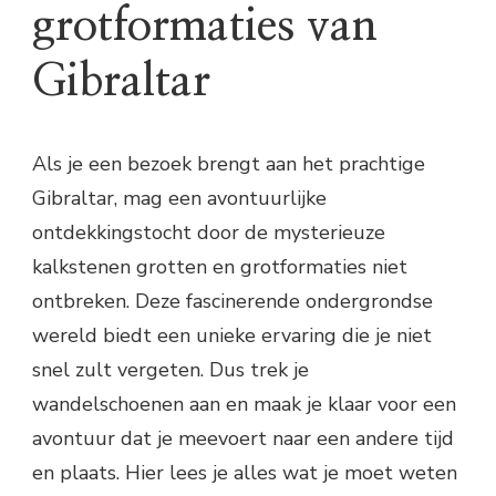
grotformaties van
Gibraltar
Als je een bezoek brengt aan het prachtige
Gibraltar, mag een avontuurlijke
ontdekkingstocht door de mysterieuze
kalkstenen grotten en grotformaties niet
ontbreken. Deze fascinerende ondergrondse
wereld biedt een unieke ervaring die je niet
snel zult vergeten. Dus trek je
wandelschoenen aan en maak je klaar voor een
avontuur dat je meevoert naar een andere tijd
en plaats. Hier lees je alles wat je moet weten