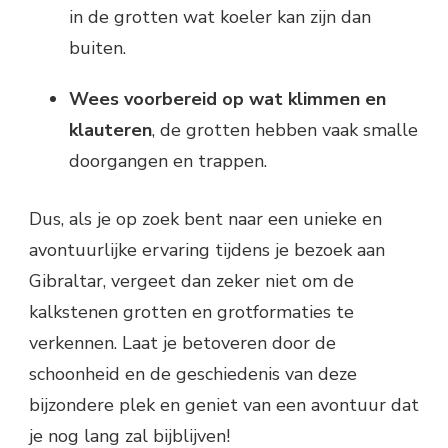
in de grotten wat koeler kan zijn dan
buiten.
Wees voorbereid op wat klimmen en
klauteren
, de grotten hebben vaak smalle
doorgangen en trappen.
Dus, als je op zoek bent naar een unieke en
avontuurlijke ervaring tijdens je bezoek aan
Gibraltar, vergeet dan zeker niet om de
kalkstenen grotten en grotformaties te
verkennen. Laat je betoveren door de
schoonheid en de geschiedenis van deze
bijzondere plek en geniet van een avontuur dat
je nog lang zal bijblijven!