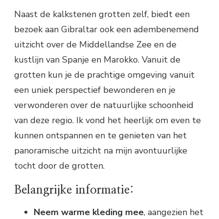
Naast de kalkstenen grotten zelf, biedt een
bezoek aan Gibraltar ook een adembenemend
uitzicht over de Middellandse Zee en de
kustlijn van Spanje en Marokko. Vanuit de
grotten kun je de prachtige omgeving vanuit
een uniek perspectief bewonderen en je
verwonderen over de natuurlijke schoonheid
van deze regio. Ik vond het heerlijk om even te
kunnen ontspannen en te genieten van het
panoramische uitzicht na mijn avontuurlijke
tocht door de grotten.
Belangrijke informatie:
Neem warme kleding mee
, aangezien het