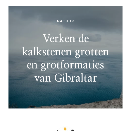
NATUUR
Verken de
kalkstenen grotten
en grotformaties
van Gibraltar