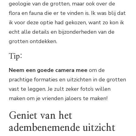
geologie van de grotten, maar ook over de
flora en fauna die er te vinden is. Ik was blij dat
ik voor deze optie had gekozen, want zo kon ik
echt alle details en bijzonderheden van de
grotten ontdekken.
Tip:
Neem een goede camera mee
om de
prachtige formaties en uitzichten in de grotten
vast te leggen. Je zult zeker foto’s willen
maken om je vrienden jaloers te maken!
Geniet van het
adembenemende uitzicht