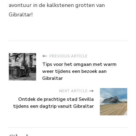
avontuur in de kalkstenen grotten van
Gibraltar!
PREVIOUS ARTICLE
Tips voor het omgaan met warm
weer tijdens een bezoek aan
Gibraltar
NEXT ARTICLE
Ontdek de prachtige stad Sevilla
tijdens een dagtrip vanuit Gibraltar