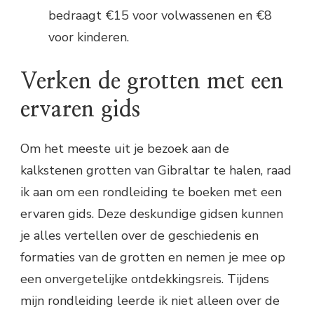
bedraagt €15 voor volwassenen en €8
voor kinderen.
Verken de grotten met een
ervaren gids
Om het meeste uit je bezoek aan de
kalkstenen grotten van Gibraltar te halen, raad
ik aan om een rondleiding te boeken met een
ervaren gids. Deze deskundige gidsen kunnen
je alles vertellen over de geschiedenis en
formaties van de grotten en nemen je mee op
een onvergetelijke ontdekkingsreis. Tijdens
mijn rondleiding leerde ik niet alleen over de