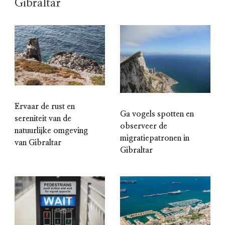
Gibraltar
Ervaar de rust en
Ga vogels spotten en
sereniteit van de
observeer de
natuurlijke omgeving
migratiepatronen in
van Gibraltar
Gibraltar