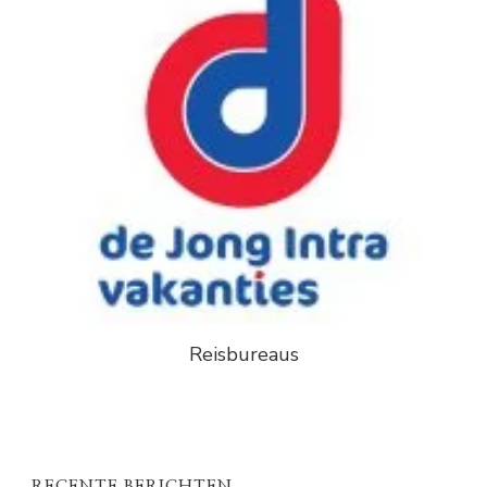
Reisbureaus
RECENTE BERICHTEN