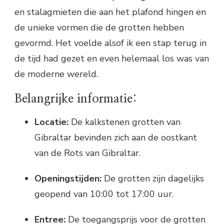
en stalagmieten die aan het plafond hingen en
de unieke vormen die de grotten hebben
gevormd. Het voelde alsof ik een stap terug in
de tijd had gezet en even helemaal los was van
de moderne wereld.
Belangrijke informatie:
Locatie:
De kalkstenen grotten van
Gibraltar bevinden zich aan de oostkant
van de Rots van Gibraltar.
Openingstijden:
De grotten zijn dagelijks
geopend van 10:00 tot 17:00 uur.
Entree:
De toegangsprijs voor de grotten