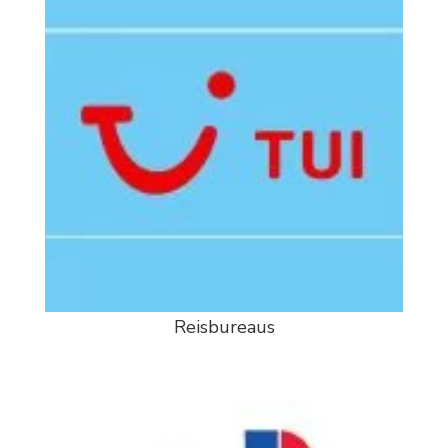
Reisbureaus