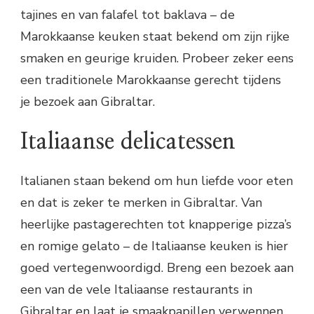
tajines en van falafel tot baklava – de
Marokkaanse keuken staat bekend om zijn rijke
smaken en geurige kruiden. Probeer zeker eens
een traditionele Marokkaanse gerecht tijdens
je bezoek aan Gibraltar.
Italiaanse delicatessen
Italianen staan ​​bekend om hun liefde voor eten
en dat is zeker te merken in Gibraltar. Van
heerlijke pastagerechten tot knapperige pizza’s
en romige gelato – de Italiaanse keuken is hier
goed vertegenwoordigd. Breng een bezoek aan
een van de vele Italiaanse restaurants in
Gibraltar en laat je smaakpapillen verwennen