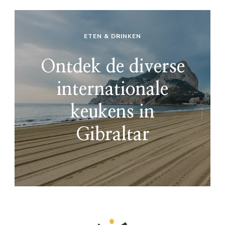
ETEN & DRINKEN
Ontdek de diverse
internationale
keukens in
Gibraltar