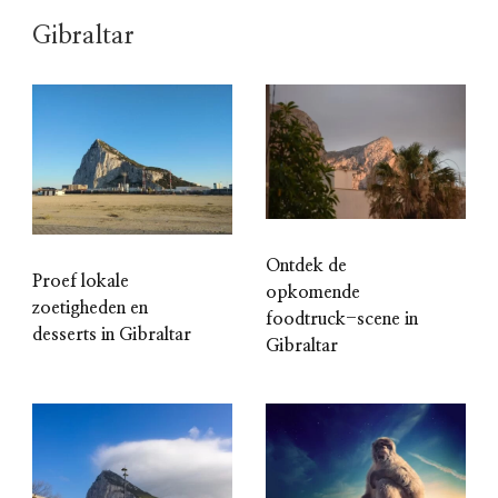
Gibraltar
Ontdek de
Proef lokale
opkomende
zoetigheden en
foodtruck-scene in
desserts in Gibraltar
Gibraltar