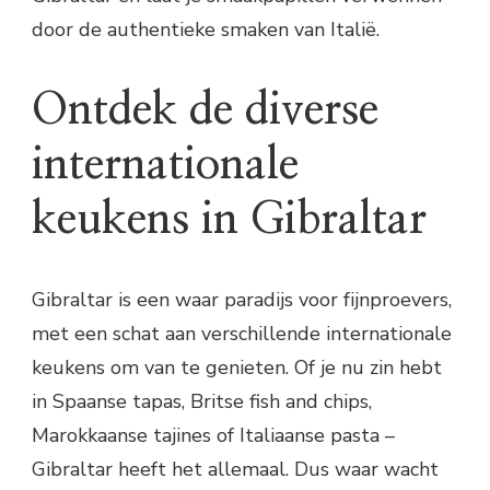
door de authentieke smaken van Italië.
Ontdek de diverse
internationale
keukens in Gibraltar
Gibraltar is een waar paradijs voor fijnproevers,
met een schat aan verschillende internationale
keukens om van te genieten. Of je nu zin hebt
in Spaanse tapas, Britse fish and chips,
Marokkaanse tajines of Italiaanse pasta –
Gibraltar heeft het allemaal. Dus waar wacht