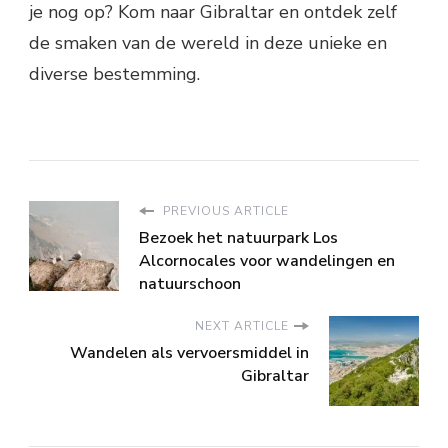
je nog op? Kom naar Gibraltar en ontdek zelf
de smaken van de wereld in deze unieke en
diverse bestemming.
PREVIOUS ARTICLE
Bezoek het natuurpark Los
Alcornocales voor wandelingen en
natuurschoon
NEXT ARTICLE
Wandelen als vervoersmiddel in
Gibraltar