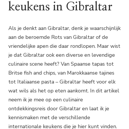
keukens in Gibraltar
Als je denkt aan Gibraltar, denk je waarschijnlijk
aan de beroemde Rots van Gibraltar of de
vriendelijke apen die daar rondlopen. Maar wist
je dat Gibraltar ook een diverse en levendige
culinaire scene heeft? Van Spaanse tapas tot
Britse fish and chips, van Marokkaanse tajines
tot Italiaanse pasta – Gibraltar heeft voor elk
wat wils als het op eten aankomt. In dit artikel
neem ik je mee op een culinaire
ontdekkingsreis door Gibraltar en laat ik je
kennismaken met de verschillende
internationale keukens die je hier kunt vinden.