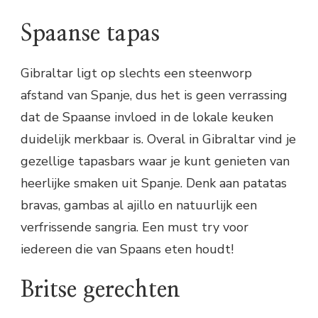
Spaanse tapas
Gibraltar ligt op slechts een steenworp
afstand van Spanje, dus het is geen verrassing
dat de Spaanse invloed in de lokale keuken
duidelijk merkbaar is. Overal in Gibraltar vind je
gezellige tapasbars waar je kunt genieten van
heerlijke smaken uit Spanje. Denk aan patatas
bravas, gambas al ajillo en natuurlijk een
verfrissende sangria. Een must try voor
iedereen die van Spaans eten houdt!
Britse gerechten