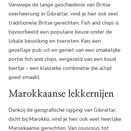
Vanwege de lange geschiedenis van Britse
overheersing in Gibraltar, vind je hier ook veel
traditionele Britse gerechten. Fish and chips is
bijvoorbeeld een populaire keuze onder de
lokale bevolking en toeristen. Kies een
gezellige pub uit en geniet van een smakelijke
portie fish and chips, vergezeld van een koud
biertje – een klassieke combinatie die altijd
goed smaakt.
Marokkaanse lekkernijen
Dankzij de geografische ligging van Gibraltar,
dicht bij Marokko, vind je hier ook veel heerlijke
Marokkaanse gerechten. Van couscous tot