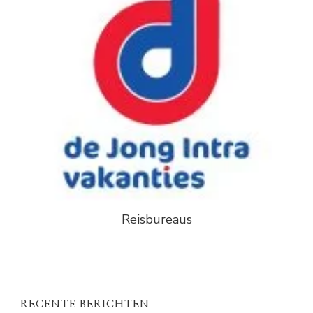
Reisbureaus
RECENTE BERICHTEN