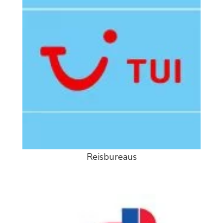
Reisbureaus