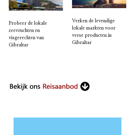
Verken de levendige
Probeer de lokale
lokale markten voor
zeevruchten en
verse producten in
visgerechten van
Gibraltar
Gibraltar