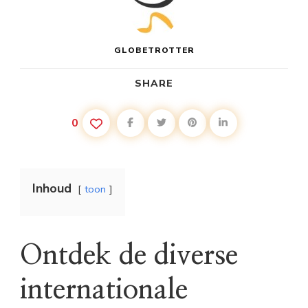
GLOBETROTTER
SHARE
0
Inhoud
toon
Ontdek de diverse
internationale