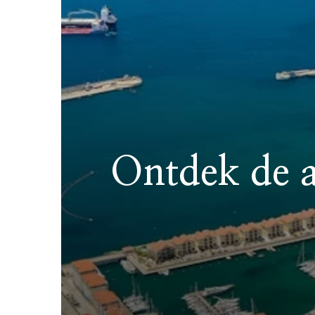
Ontdek de a