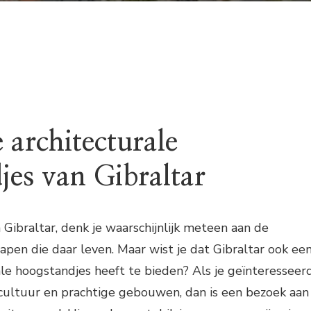
 architecturale
jes van Gibraltar
Gibraltar, denk je waarschijnlijk meteen aan de
pen die daar leven. Maar wist je dat Gibraltar ook ee
ale hoogstandjes heeft te bieden? Als je geïnteresseer
 cultuur en prachtige gebouwen, dan is een bezoek aan