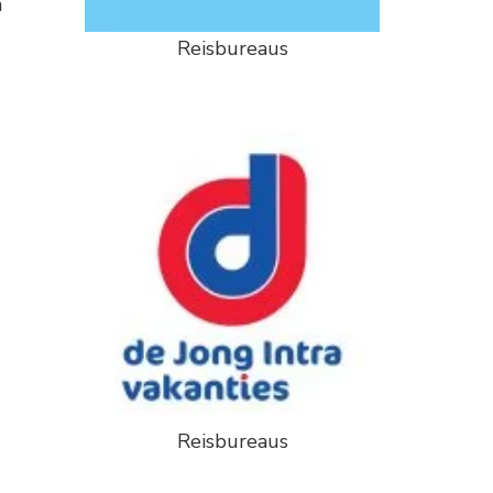
n
Reisbureaus
Reisbureaus