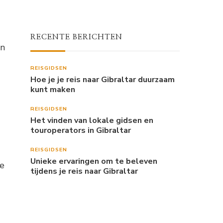
RECENTE BERICHTEN
en
REISGIDSEN
Hoe je je reis naar Gibraltar duurzaam
kunt maken
REISGIDSEN
Het vinden van lokale gidsen en
touroperators in Gibraltar
REISGIDSEN
Unieke ervaringen om te beleven
de
tijdens je reis naar Gibraltar