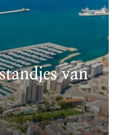
standjes van