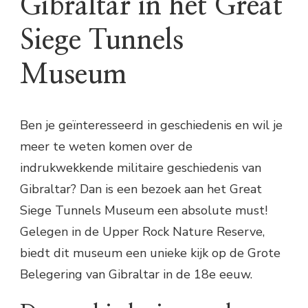
Gibraltar in het Great
Siege Tunnels
Museum
Ben je geïnteresseerd in geschiedenis en wil je
meer te weten komen over de
indrukwekkende militaire geschiedenis van
Gibraltar? Dan is een bezoek aan het Great
Siege Tunnels Museum een absolute must!
Gelegen in de Upper Rock Nature Reserve,
biedt dit museum een unieke kijk op de Grote
Belegering van Gibraltar in de 18e eeuw.