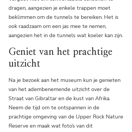
dragen, aangezien je enkele trappen moet
beklimmen om de tunnels te bereiken. Het is
ook raadzaam om een jas mee te nemen,
aangezien het in de tunnels wat koeler kan zijn.
Geniet van het prachtige
uitzicht
Na je bezoek aan het museum kun je genieten
van het adembenemende uitzicht over de
Straat van Gibraltar en de kust van Afrika.
Neem de tijd om te ontspannen in de
prachtige omgeving van de Upper Rock Nature
Reserve en maak wat foto’s van dit