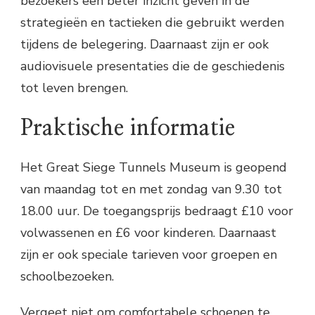
bezoekers een beter inzicht geven in de
strategieën en tactieken die gebruikt werden
tijdens de belegering. Daarnaast zijn er ook
audiovisuele presentaties die de geschiedenis
tot leven brengen.
Praktische informatie
Het Great Siege Tunnels Museum is geopend
van maandag tot en met zondag van 9.30 tot
18.00 uur. De toegangsprijs bedraagt £10 voor
volwassenen en £6 voor kinderen. Daarnaast
zijn er ook speciale tarieven voor groepen en
schoolbezoeken.
Vergeet niet om comfortabele schoenen te