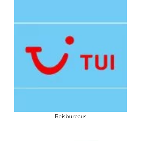
Reisbureaus