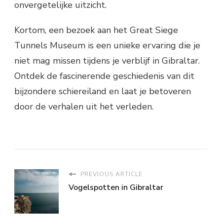
onvergetelijke uitzicht.
Kortom, een bezoek aan het Great Siege
Tunnels Museum is een unieke ervaring die je
niet mag missen tijdens je verblijf in Gibraltar.
Ontdek de fascinerende geschiedenis van dit
bijzondere schiereiland en laat je betoveren
door de verhalen uit het verleden.
PREVIOUS ARTICLE
Vogelspotten in Gibraltar