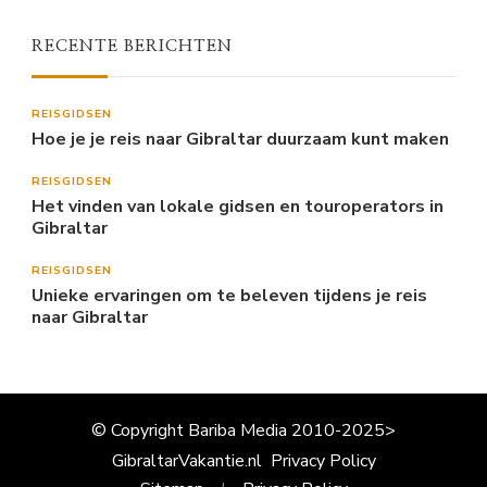
RECENTE BERICHTEN
REISGIDSEN
Hoe je je reis naar Gibraltar duurzaam kunt maken
REISGIDSEN
Het vinden van lokale gidsen en touroperators in
Gibraltar
REISGIDSEN
Unieke ervaringen om te beleven tijdens je reis
naar Gibraltar
© Copyright Bariba Media 2010-2025>
GibraltarVakantie.nl
Privacy Policy