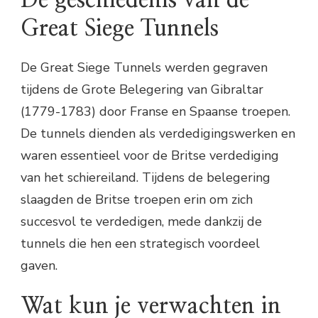
Great Siege Tunnels
De Great Siege Tunnels werden gegraven
tijdens de Grote Belegering van Gibraltar
(1779-1783) door Franse en Spaanse troepen.
De tunnels dienden als verdedigingswerken en
waren essentieel voor de Britse verdediging
van het schiereiland. Tijdens de belegering
slaagden de Britse troepen erin om zich
succesvol te verdedigen, mede dankzij de
tunnels die hen een strategisch voordeel
gaven.
Wat kun je verwachten in