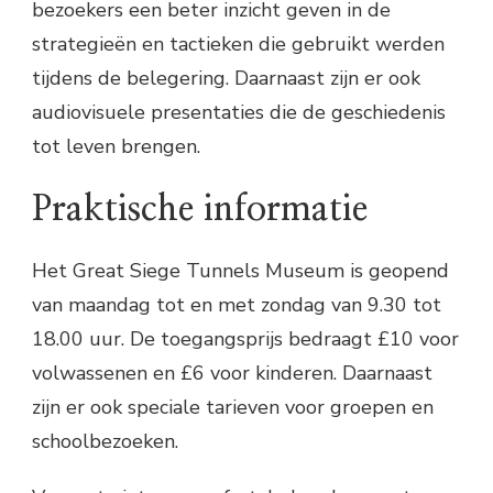
bezoekers een beter inzicht geven in de
strategieën en tactieken die gebruikt werden
tijdens de belegering. Daarnaast zijn er ook
audiovisuele presentaties die de geschiedenis
tot leven brengen.
Praktische informatie
Het Great Siege Tunnels Museum is geopend
van maandag tot en met zondag van 9.30 tot
18.00 uur. De toegangsprijs bedraagt £10 voor
volwassenen en £6 voor kinderen. Daarnaast
zijn er ook speciale tarieven voor groepen en
schoolbezoeken.