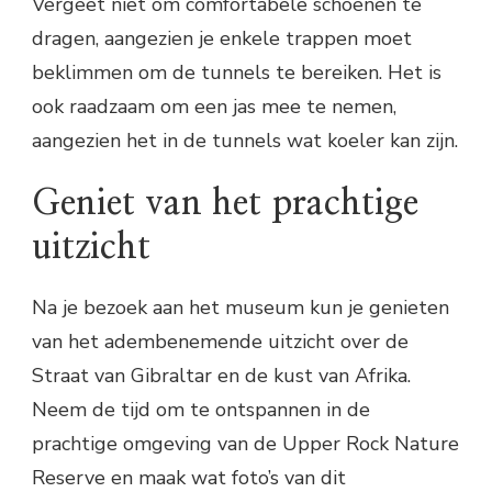
Vergeet niet om comfortabele schoenen te
dragen, aangezien je enkele trappen moet
beklimmen om de tunnels te bereiken. Het is
ook raadzaam om een jas mee te nemen,
aangezien het in de tunnels wat koeler kan zijn.
Geniet van het prachtige
uitzicht
Na je bezoek aan het museum kun je genieten
van het adembenemende uitzicht over de
Straat van Gibraltar en de kust van Afrika.
Neem de tijd om te ontspannen in de
prachtige omgeving van de Upper Rock Nature
Reserve en maak wat foto’s van dit