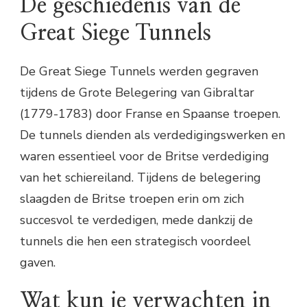
De geschiedenis van de
Great Siege Tunnels
De Great Siege Tunnels werden gegraven
tijdens de Grote Belegering van Gibraltar
(1779-1783) door Franse en Spaanse troepen.
De tunnels dienden als verdedigingswerken en
waren essentieel voor de Britse verdediging
van het schiereiland. Tijdens de belegering
slaagden de Britse troepen erin om zich
succesvol te verdedigen, mede dankzij de
tunnels die hen een strategisch voordeel
gaven.
Wat kun je verwachten in