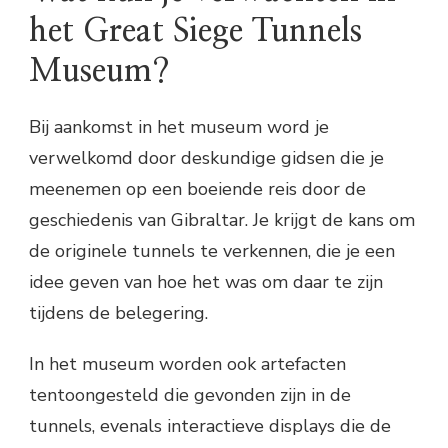
het Great Siege Tunnels
Museum?
Bij aankomst in het museum word je
verwelkomd door deskundige gidsen die je
meenemen op een boeiende reis door de
geschiedenis van Gibraltar. Je krijgt de kans om
de originele tunnels te verkennen, die je een
idee geven van hoe het was om daar te zijn
tijdens de belegering.
In het museum worden ook artefacten
tentoongesteld die gevonden zijn in de
tunnels, evenals interactieve displays die de