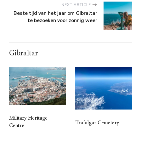
NEXT ARTICLE
Beste tijd van het jaar om Gibraltar
te bezoeken voor zonnig weer
Gibraltar
Military Heritage
Trafalgar Cemetery
Centre