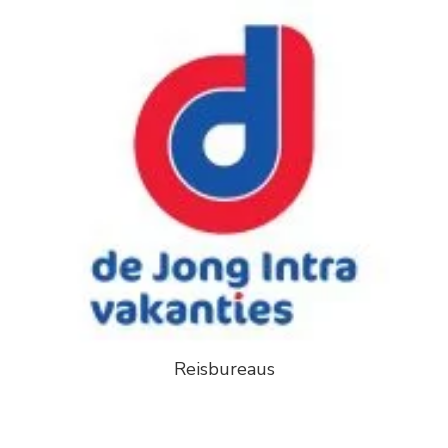
Reisbureaus