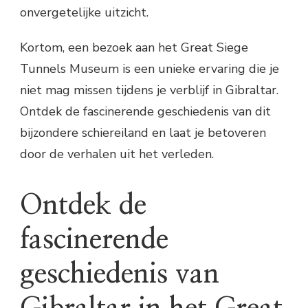
onvergetelijke uitzicht.
Kortom, een bezoek aan het Great Siege
Tunnels Museum is een unieke ervaring die je
niet mag missen tijdens je verblijf in Gibraltar.
Ontdek de fascinerende geschiedenis van dit
bijzondere schiereiland en laat je betoveren
door de verhalen uit het verleden.
Ontdek de
fascinerende
geschiedenis van