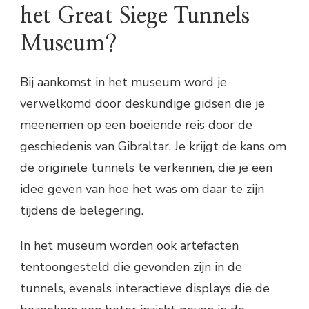
het Great Siege Tunnels
Museum?
Bij aankomst in het museum word je
verwelkomd door deskundige gidsen die je
meenemen op een boeiende reis door de
geschiedenis van Gibraltar. Je krijgt de kans om
de originele tunnels te verkennen, die je een
idee geven van hoe het was om daar te zijn
tijdens de belegering.
In het museum worden ook artefacten
tentoongesteld die gevonden zijn in de
tunnels, evenals interactieve displays die de