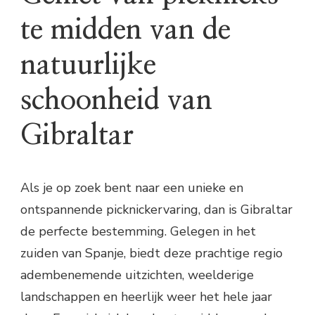
te midden van de
natuurlijke
schoonheid van
Gibraltar
Als je op zoek bent naar een unieke en
ontspannende picknickervaring, dan is Gibraltar
de perfecte bestemming. Gelegen in het
zuiden van Spanje, biedt deze prachtige regio
adembenemende uitzichten, weelderige
landschappen en heerlijk weer het hele jaar