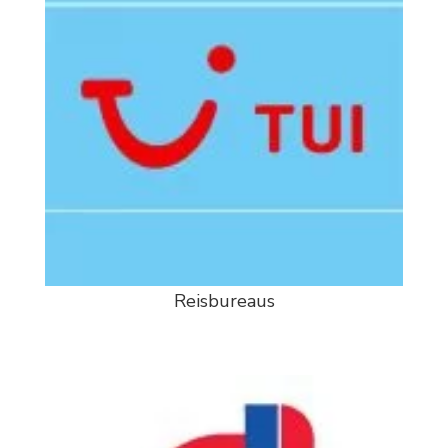
Reisbureaus