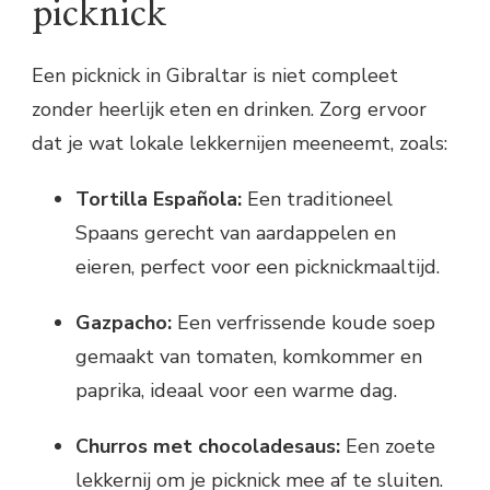
picknick
Een picknick in Gibraltar is niet compleet
zonder heerlijk eten en drinken. Zorg ervoor
dat je wat lokale lekkernijen meeneemt, zoals:
Tortilla Española:
Een traditioneel
Spaans gerecht van aardappelen en
eieren, perfect voor een picknickmaaltijd.
Gazpacho:
Een verfrissende koude soep
gemaakt van tomaten, komkommer en
paprika, ideaal voor een warme dag.
Churros met chocoladesaus:
Een zoete
lekkernij om je picknick mee af te sluiten.