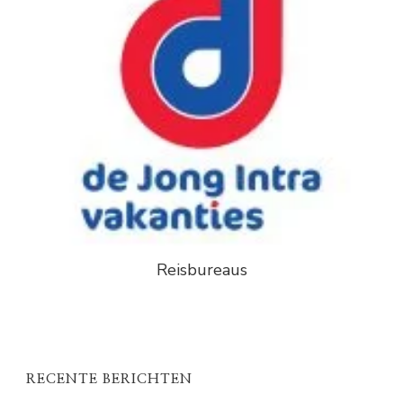
Reisbureaus
RECENTE BERICHTEN