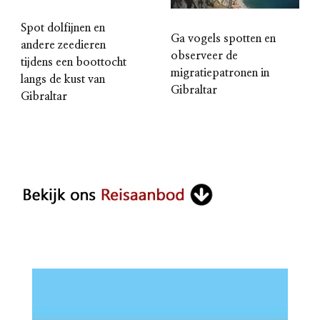
Spot dolfijnen en
Ga vogels spotten en
andere zeedieren
observeer de
tijdens een boottocht
migratiepatronen in
langs de kust van
Gibraltar
Gibraltar