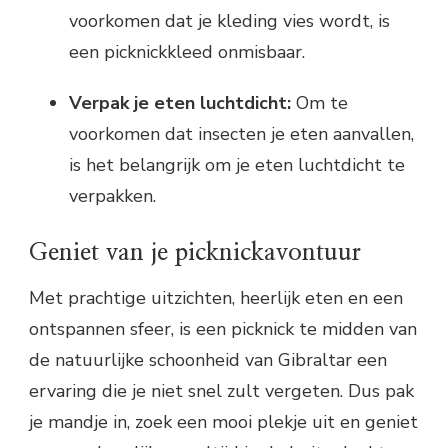
voorkomen dat je kleding vies wordt, is
een picknickkleed onmisbaar.
Verpak je eten luchtdicht:
Om te
voorkomen dat insecten je eten aanvallen,
is het belangrijk om je eten luchtdicht te
verpakken.
Geniet van je picknickavontuur
Met prachtige uitzichten, heerlijk eten en een
ontspannen sfeer, is een picknick te midden van
de natuurlijke schoonheid van Gibraltar een
ervaring die je niet snel zult vergeten. Dus pak
je mandje in, zoek een mooi plekje uit en geniet