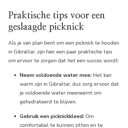
Praktische tips voor een
geslaagde picknick
Als je van plan bent om een picknick te houden
in Gibraltar, zijn hier een paar praktische tips
om ervoor te zorgen dat het een succes wordt:
Neem voldoende water mee:
Het kan
warm zijn in Gibraltar, dus zorg ervoor dat
je voldoende water meeneemt om
gehydrateerd te blijven.
Gebruik een picknickkleed:
Om
comfortabel te kunnen zitten en te