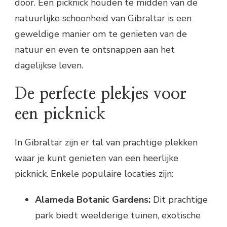
door. Een picknick houden te midden van de
natuurlijke schoonheid van Gibraltar is een
geweldige manier om te genieten van de
natuur en even te ontsnappen aan het
dagelijkse leven.
De perfecte plekjes voor
een picknick
In Gibraltar zijn er tal van prachtige plekken
waar je kunt genieten van een heerlijke
picknick. Enkele populaire locaties zijn:
Alameda Botanic Gardens:
Dit prachtige
park biedt weelderige tuinen, exotische