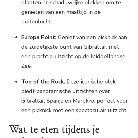
planten en schaduwrijke plekken om te
genieten van een maaltijd in de
buitenlucht.
Europa Point:
Geniet van een picknick aan
de zuidelijkste punt van Gibraltar, met
een prachtig uitzicht op de Middellandse
Zee.
Top of the Rock:
Deze iconische plek
biedt panoramische uitzichten over
Gibraltar, Spanje en Marokko, perfect voor
een picknick met een spectaculair uitzicht.
Wat te eten tijdens je